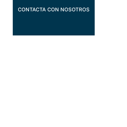
CONTACTA CON NOSOTROS