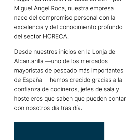
Miguel Ángel Roca, nuestra empresa
nace del compromiso personal con la
excelencia y del conocimiento profundo
del sector HORECA.
Desde nuestros inicios en la Lonja de
Alcantarilla —uno de los mercados
mayoristas de pescado más importantes
de España— hemos crecido gracias a la
confianza de cocineros, jefes de sala y
hosteleros que saben que pueden contar
con nosotros día tras día.