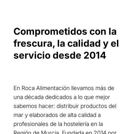
Comprometidos con la
frescura, la calidad y el
servicio desde 2014
En Roca Alimentación llevamos más de
una década dedicados a lo que mejor
sabemos hacer: distribuir productos del
mar y elaborados de alta calidad a
profesionales de la hostelería en la
Región de Murcia. Fundada en 2014 por