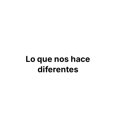
Lo que nos hace
diferentes