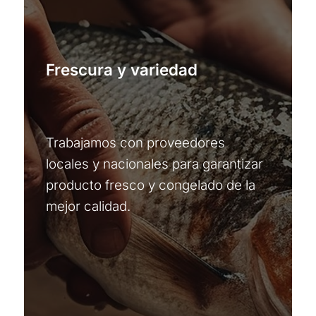
Frescura y variedad
Trabajamos con proveedores
locales y nacionales para garantizar
producto fresco y congelado de la
mejor calidad.